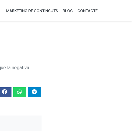
I
MARKETING DE CONTINGUTS
BLOG
CONTACTE
ue la negativa