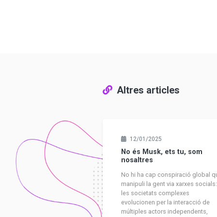
Altres articles
12/01/2025
No és Musk, ets tu, som
nosaltres
No hi ha cap conspiració global q
manipuli la gent via xarxes socials
les societats complexes
evolucionen per la interacció de
múltiples actors independents,