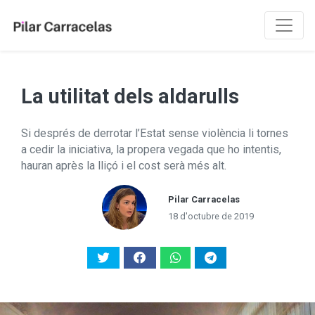
La utilitat dels aldarulls
Si després de derrotar l’Estat sense violència li tornes
a cedir la iniciativa, la propera vegada que ho intentis,
hauran après la lliçó i el cost serà més alt.
Pilar Carracelas
18 d'octubre de 2019