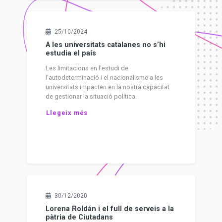
25/10/2024
A les universitats catalanes no s’hi
estudia el país
Les limitacions en l'estudi de
l'autodeterminació i el nacionalisme a les
universitats impacten en la nostra capacitat
de gestionar la situació política.
Llegeix més
30/12/2020
Lorena Roldán i el full de serveis a la
pàtria de Ciutadans