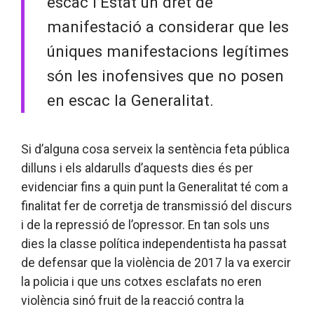
escac l’Estat un dret de
manifestació a considerar que les
úniques manifestacions legítimes
són les inofensives que no posen
en escac la Generalitat.
Si d’alguna cosa serveix la sentència feta pública
dilluns i els aldarulls d’aquests dies és per
evidenciar fins a quin punt la Generalitat té com a
finalitat fer de corretja de transmissió del discurs
i de la repressió de l’opressor. En tan sols uns
dies la classe política independentista ha passat
de defensar que la violència de 2017 la va exercir
la policia i que uns cotxes esclafats no eren
violència sinó fruit de la reacció contra la