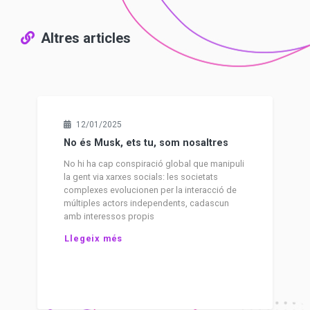
Altres articles
12/01/2025
No és Musk, ets tu, som nosaltres
No hi ha cap conspiració global que manipuli
la gent via xarxes socials: les societats
complexes evolucionen per la interacció de
múltiples actors independents, cadascun
amb interessos propis
Llegeix més