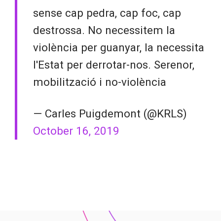
sense cap pedra, cap foc, cap
destrossa. No necessitem la
violència per guanyar, la necessita
l'Estat per derrotar-nos. Serenor,
mobilització i no-violència
— Carles Puigdemont (@KRLS)
October 16, 2019