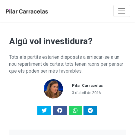
Algú vol investidura?
Tots els partits estarien disposats a arriscar-se a un
nou repartiment de cartes: tots tenen raons per pensar
que els poden ser més favorables.
Pilar Carracelas
3 d'abril de 2016