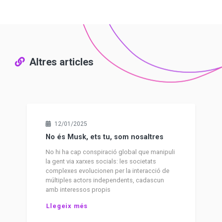
Altres articles
12/01/2025
No és Musk, ets tu, som nosaltres
No hi ha cap conspiració global que manipuli
la gent via xarxes socials: les societats
complexes evolucionen per la interacció de
múltiples actors independents, cadascun
amb interessos propis
Llegeix més