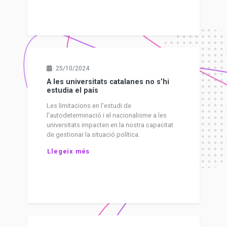
25/10/2024
A les universitats catalanes no s’hi
estudia el país
Les limitacions en l'estudi de
l'autodeterminació i el nacionalisme a les
universitats impacten en la nostra capacitat
de gestionar la situació política.
Llegeix més