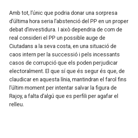
Amb tot, l’únic que podria donar una sorpresa
d’última hora seria l’abstenció del PP en un proper
debat d’investidura. I això dependria de com de
real consideri el PP un possible auge de
Ciutadans a la seva costa, en una situació de
caos intern per la successió i pels incessants
casos de corrupció que els poden perjudicar
electoralment. El que sí que és segur és que, de
claudicar en aquesta línia, mantindran el farol fins
l’últim moment per intentar salvar la figura de
Rajoy, a falta d’algú que es perfili per agafar el
relleu.