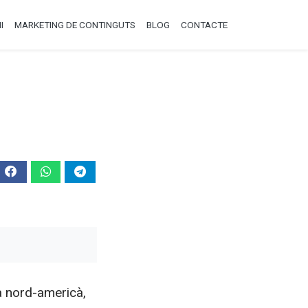
I
MARKETING DE CONTINGUTS
BLOG
CONTACTE
à nord-americà,