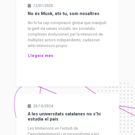
12/01/2025
No és Musk, ets tu, som nosaltres
No hi ha cap conspiració global que manipuli
la gent via xarxes socials: les societats
complexes evolucionen per la interacció de
múltiples actors independents, cadascun
amb interessos propis
Llegeix més
25/10/2024
A les universitats catalanes no s’hi
estudia el país
Les limitacions en l'estudi de
l'autodeterminació i el nacionalisme a les