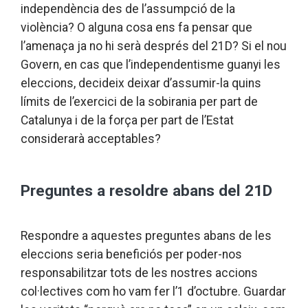
independència des de l’assumpció de la
violència? O alguna cosa ens fa pensar que
l’amenaça ja no hi serà després del 21D? Si el nou
Govern, en cas que l’independentisme guanyi les
eleccions, decideix deixar d’assumir-la quins
límits de l’exercici de la sobirania per part de
Catalunya i de la força per part de l’Estat
considerarà acceptables?
Preguntes a resoldre abans del 21D
Respondre a aquestes preguntes abans de les
eleccions seria beneficiós per poder-nos
responsabilitzar tots de les nostres accions
col·lectives com ho vam fer l’1 d’octubre. Guardar