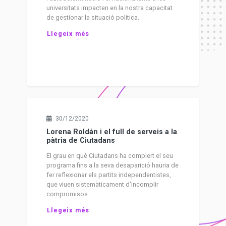
universitats impacten en la nostra capacitat
de gestionar la situació política.
Llegeix més
30/12/2020
Lorena Roldán i el full de serveis a la
pàtria de Ciutadans
El grau en què Ciutadans ha complert el seu
programa fins a la seva desaparició hauria de
fer reflexionar els partits independentistes,
que viuen sistemàticament d'incomplir
compromisos
Llegeix més