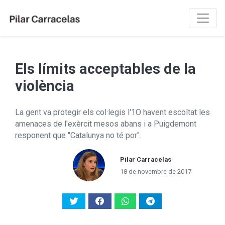
Els límits acceptables de la
violència
La gent va protegir els col·legis l'1O havent escoltat les
amenaces de l'exèrcit mesos abans i a Puigdemont
responent que "Catalunya no té por".
Pilar Carracelas
18 de novembre de 2017