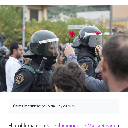
Última modificació: 25 de juny de 2020
El problema de les
declaracions de Marta Rovira
a