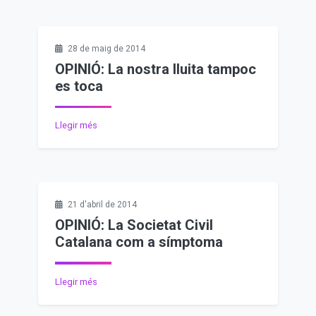
28 de maig de 2014
OPINIÓ: La nostra lluita tampoc
es toca
Llegir més
21 d'abril de 2014
OPINIÓ: La Societat Civil
Catalana com a símptoma
Llegir més