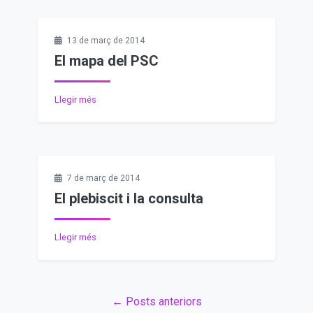
13 de març de 2014
El mapa del PSC
Llegir més
7 de març de 2014
El plebiscit i la consulta
Llegir més
← Posts anteriors